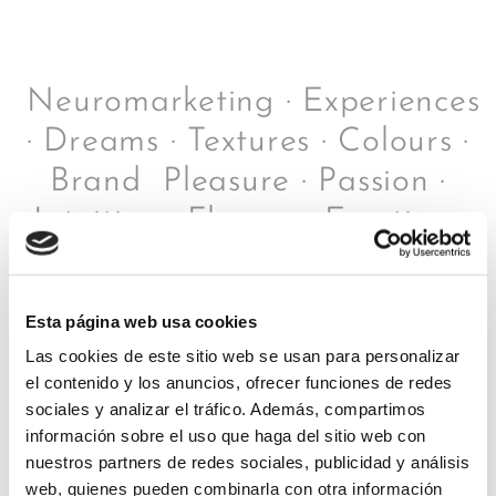
Neuromarketing · Experiences
· Dreams · Textures · Colours ·
Brand Pleasure · Passion ·
Intuition · Flavors · Emotions
· Inspiration
Esta página web usa cookies
Las cookies de este sitio web se usan para personalizar
el contenido y los anuncios, ofrecer funciones de redes
sociales y analizar el tráfico. Además, compartimos
información sobre el uso que haga del sitio web con
nuestros partners de redes sociales, publicidad y análisis
web, quienes pueden combinarla con otra información