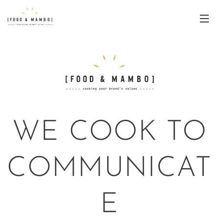
WE COOK TO
COMMUNICAT
E